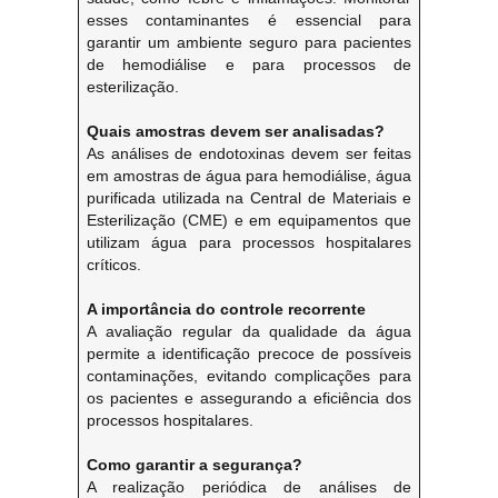
esses contaminantes é essencial para
garantir um ambiente seguro para pacientes
de hemodiálise e para processos de
esterilização.
Quais amostras devem ser analisadas?
As análises de endotoxinas devem ser feitas
em amostras de água para hemodiálise, água
purificada utilizada na Central de Materiais e
Esterilização (CME) e em equipamentos que
utilizam água para processos hospitalares
críticos.
A importância do controle recorrente
A avaliação regular da qualidade da água
permite a identificação precoce de possíveis
contaminações, evitando complicações para
os pacientes e assegurando a eficiência dos
processos hospitalares.
Como garantir a segurança?
A realização periódica de análises de