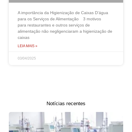
A importância da Higienização de Caixas D’água
para os Serviços de Alimentação 3 motivos
para restaurantes e outros serviços de
alimentação não negligenciaram a higienização de
caixas
LEIA MAIS »
03/04/2025
Notícias recentes