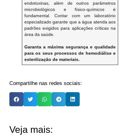
endotoxinas, além de outros parâmetros
microbiológicos e físico-químicos é
fundamental. Contar com um laboratório
especializado garante que a água atenda aos
padrões exigidos para aplicações críticas na
área da saúde.
Garanta a máxima segurança e qualidade
para os seus processos de hemodiálise e
esterilização de materiais.
Compartilhe nas redes sociais:
Veja mais: