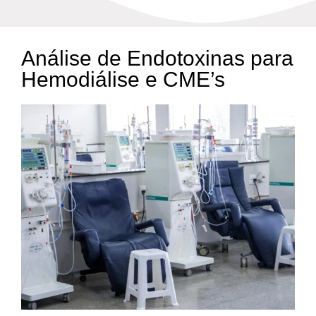
Análise de Endotoxinas para
Hemodiálise e CME’s