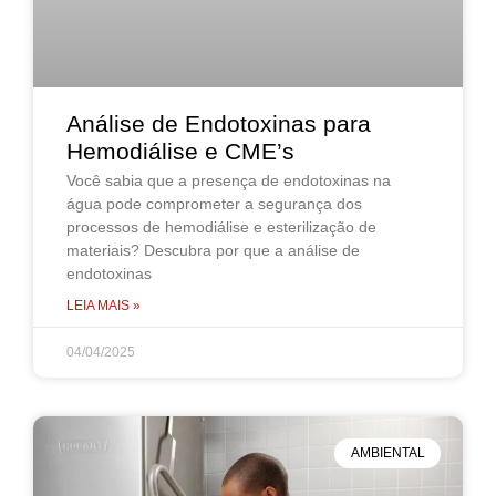
Análise de Endotoxinas para
Hemodiálise e CME’s
Você sabia que a presença de endotoxinas na
água pode comprometer a segurança dos
processos de hemodiálise e esterilização de
materiais? Descubra por que a análise de
endotoxinas
LEIA MAIS »
04/04/2025
AMBIENTAL