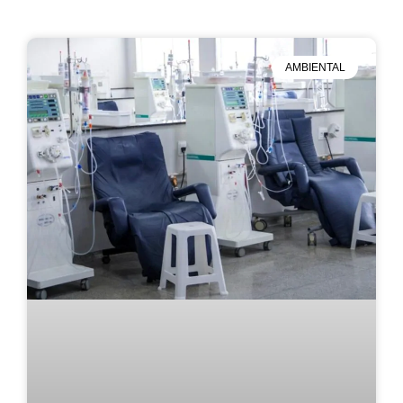
AMBIENTAL