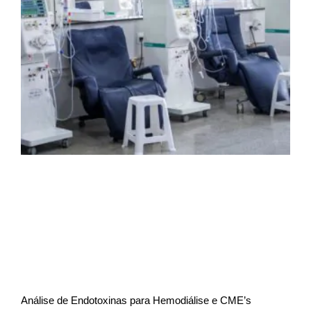
Análise de Endotoxinas para Hemodiálise e CME’s