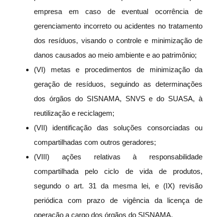
empresa em caso de eventual ocorrência de
gerenciamento incorreto ou acidentes no tratamento
dos resíduos, visando o controle e minimização de
danos causados ao meio ambiente e ao patrimônio;
(VI) metas e procedimentos de minimização da
geração de resíduos, seguindo as determinações
dos órgãos do SISNAMA, SNVS e do SUASA, à
reutilização e reciclagem;
(VII) identificação das soluções consorciadas ou
compartilhadas com outros geradores;
(VIII) ações relativas à responsabilidade
compartilhada pelo ciclo de vida de produtos,
segundo o art. 31 da mesma lei, e (IX) revisão
periódica com prazo de vigência da licença de
operação a cargo dos órgãos do SISNAMA.