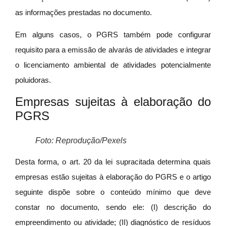
as informações prestadas no documento.
Em alguns casos, o PGRS também pode configurar
requisito para a emissão de alvarás de atividades e integrar
o licenciamento ambiental de atividades potencialmente
poluidoras.
Empresas sujeitas à elaboração do
PGRS
Foto: Reprodução/Pexels
Desta forma, o art. 20 da lei supracitada determina quais
empresas estão sujeitas à elaboração do PGRS e o artigo
seguinte dispõe sobre o conteúdo mínimo que deve
constar no documento, sendo ele: (I) descrição do
empreendimento ou atividade; (II) diagnóstico de resíduos