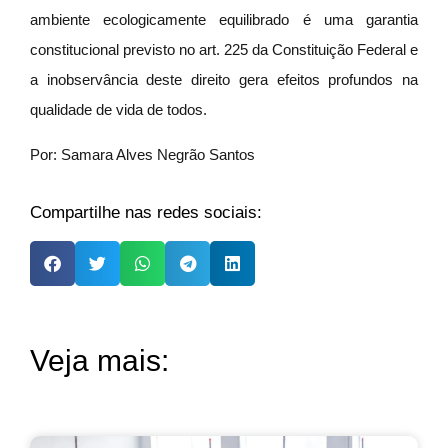
ambiente ecologicamente equilibrado é uma garantia
constitucional previsto no art. 225 da Constituição Federal e
a inobservância deste direito gera efeitos profundos na
qualidade de vida de todos.
Por: Samara Alves Negrão Santos
Compartilhe nas redes sociais:
Veja mais: