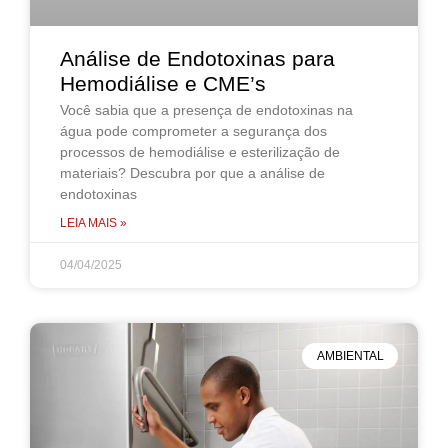
Análise de Endotoxinas para
Hemodiálise e CME’s
Você sabia que a presença de endotoxinas na
água pode comprometer a segurança dos
processos de hemodiálise e esterilização de
materiais? Descubra por que a análise de
endotoxinas
LEIA MAIS »
04/04/2025
AMBIENTAL