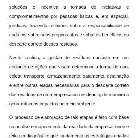
soluções e incentiva a tomada de iniciativas e
comprometimentos por pessoas físicas e, em especial,
jurídicas, trazendo reflexões sobre a responsabilidade de
cada um sobre seus próprios atos e sobre os benefícios do
descarte correto desses resíduos.
Neste sentido, a gestão de resíduos consiste em um
conjunto de ações que visam determinar a forma de uso,
coleta, transporte, armazenamento, tratamento, destinação
e entre outras etapas necessárias para o descarte correto
dos resíduos de uma empresa ou residência, de maneira a
gerar mínimos impactos no meio ambiente.
O processo de elaboração de tais etapas é feito com base
na análise e mapeamento da realidade da empresa, onde é
feito um diagnóstico que fundamenta as estratégias criadas