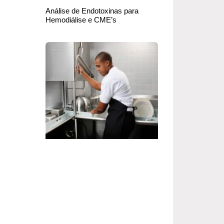
Análise de Endotoxinas para
Hemodiálise e CME’s