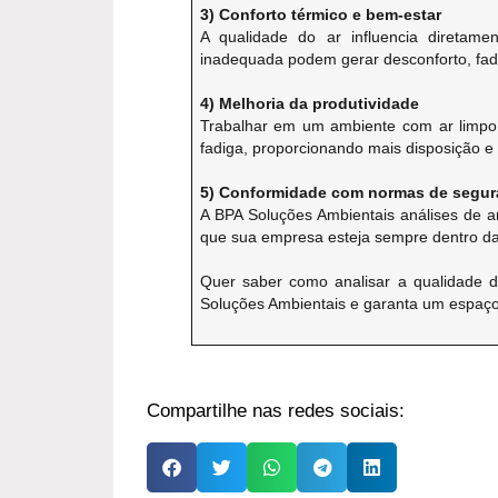
3) Conforto térmico e bem-estar
A qualidade do ar influencia diretame
inadequada podem gerar desconforto, fad
4) Melhoria da produtividade
Trabalhar em um ambiente com ar limpo 
fadiga, proporcionando mais disposição e e
5) Conformidade com normas de segu
A BPA Soluções Ambientais análises de 
que sua empresa esteja sempre dentro das
Quer saber como analisar a qualidade 
Soluções Ambientais e garanta um espaço
Compartilhe nas redes sociais: