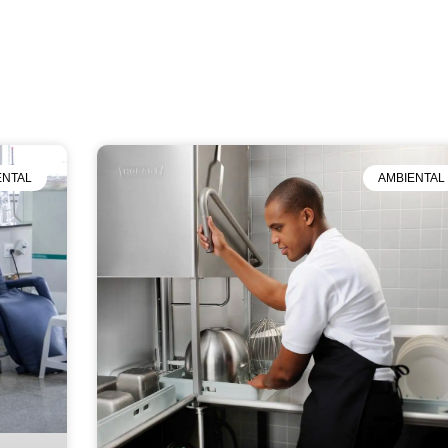
ENTAL
AMBIENTAL