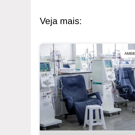
Veja mais:
AMBI