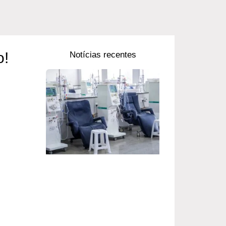
o!
Notícias recentes