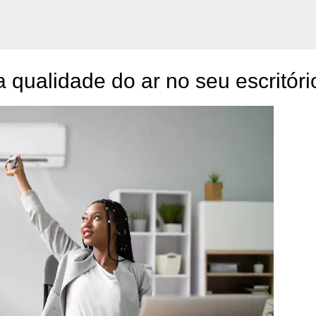
a qualidade do ar no seu escritóri