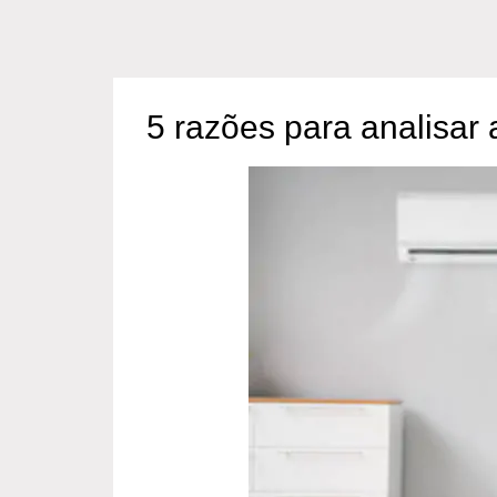
5 razões para analisar 