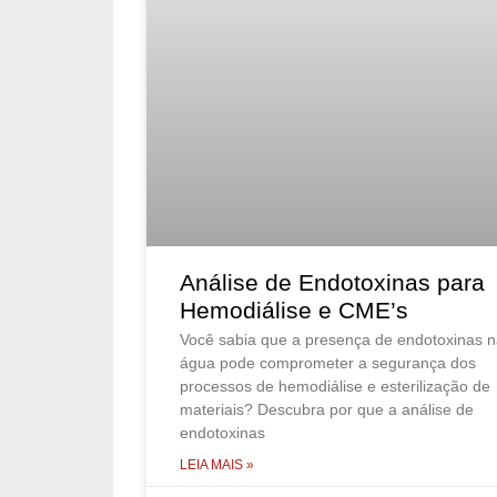
Análise de Endotoxinas para
Hemodiálise e CME’s
Você sabia que a presença de endotoxinas 
água pode comprometer a segurança dos
processos de hemodiálise e esterilização de
materiais? Descubra por que a análise de
endotoxinas
LEIA MAIS »