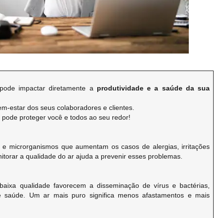
ode impactar diretamente a
produtividade e a saúde da sua
em-estar dos seus colaboradores e clientes.
 pode proteger você e todos ao seu redor!
 e microrganismos que aumentam os casos de alergias, irritações
itorar a qualidade do ar ajuda a prevenir esses problemas.
baixa qualidade favorecem a disseminação de vírus e bactérias,
e saúde. Um ar mais puro significa menos afastamentos e mais