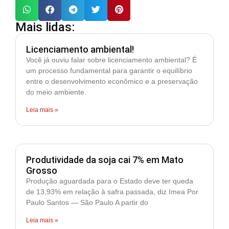
Mais lidas:
Licenciamento ambiental!
Você já ouviu falar sobre licenciamento ambiental? É
um processo fundamental para garantir o equilíbrio
entre o desenvolvimento econômico e a preservação
do meio ambiente.
Leia mais »
Produtividade da soja cai 7% em Mato
Grosso
Produção aguardada para o Estado deve ter queda
de 13,93% em relação à safra passada, diz Imea Por
Paulo Santos — São Paulo A partir do
Leia mais »