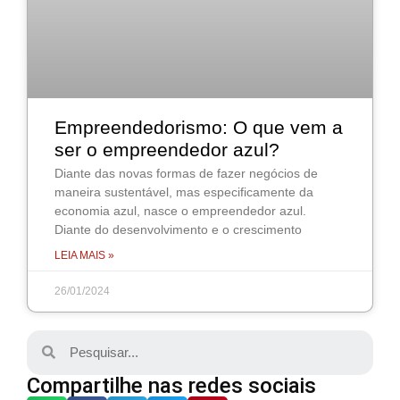
Empreendedorismo: O que vem a
ser o empreendedor azul?
Diante das novas formas de fazer negócios de
maneira sustentável, mas especificamente da
economia azul, nasce o empreendedor azul.
Diante do desenvolvimento e o crescimento
LEIA MAIS »
26/01/2024
Compartilhe nas redes sociais