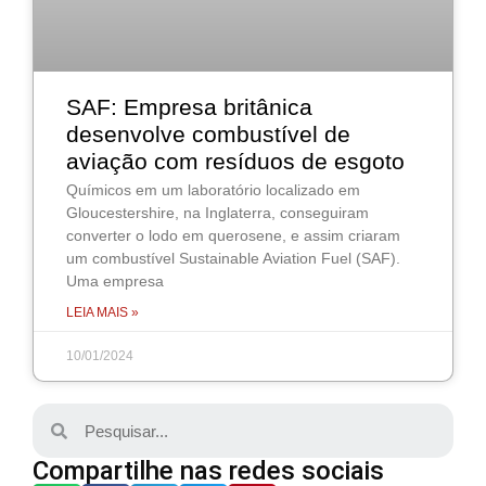
SAF: Empresa britânica
desenvolve combustível de
aviação com resíduos de esgoto
Químicos em um laboratório localizado em
Gloucestershire, na Inglaterra, conseguiram
converter o lodo em querosene, e assim criaram
um combustível Sustainable Aviation Fuel (SAF).
Uma empresa
LEIA MAIS »
10/01/2024
Compartilhe nas redes sociais