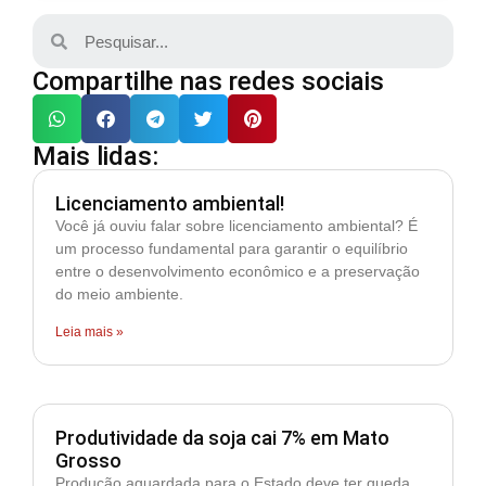
Compartilhe nas redes sociais
Mais lidas:
Licenciamento ambiental!
Você já ouviu falar sobre licenciamento ambiental? É
um processo fundamental para garantir o equilíbrio
entre o desenvolvimento econômico e a preservação
do meio ambiente.
Leia mais »
Produtividade da soja cai 7% em Mato
Grosso
Produção aguardada para o Estado deve ter queda