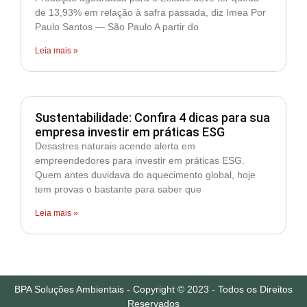
de 13,93% em relação à safra passada, diz Imea Por
Paulo Santos — São Paulo A partir do
Leia mais »
Sustentabilidade: Confira 4 dicas para sua
empresa investir em práticas ESG
Desastres naturais acende alerta em
empreendedores para investir em práticas ESG.
Quem antes duvidava do aquecimento global, hoje
tem provas o bastante para saber que
Leia mais »
BPA Soluções Ambientais - Copyright © 2023 - Todos os Direitos
Reservados