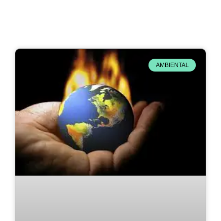
AMBIENTAL