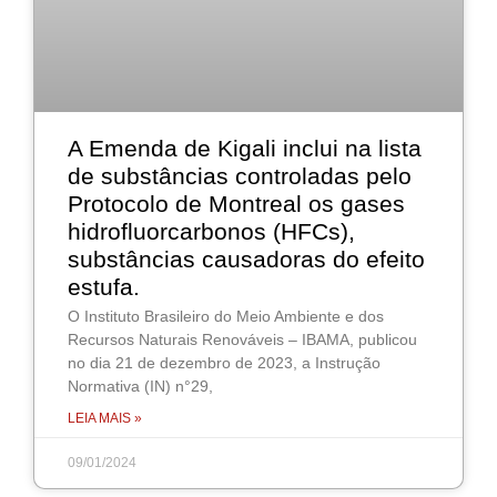
A Emenda de Kigali inclui na lista
de substâncias controladas pelo
Protocolo de Montreal os gases
hidrofluorcarbonos (HFCs),
substâncias causadoras do efeito
estufa.
O Instituto Brasileiro do Meio Ambiente e dos
Recursos Naturais Renováveis – IBAMA, publicou
no dia 21 de dezembro de 2023, a Instrução
Normativa (IN) n°29,
LEIA MAIS »
09/01/2024