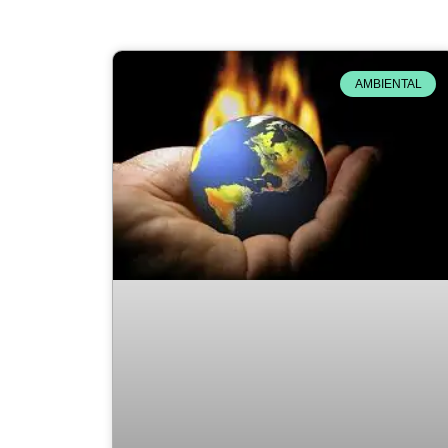
AMBIENTAL