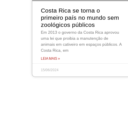
Costa Rica se torna o
primeiro país no mundo sem
zoológicos públicos
Em 2013 o governo da Costa Rica aprovou
uma lei que proibia a manutenção de
animais em cativeiro em espaços públicos. A
Costa Rica, em
LEIA MAIS »
15/06/2024