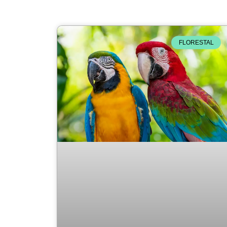
FLORESTAL