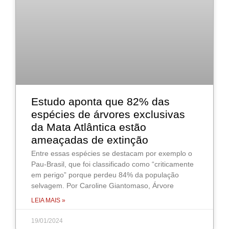
Estudo aponta que 82% das
espécies de árvores exclusivas
da Mata Atlântica estão
ameaçadas de extinção
Entre essas espécies se destacam por exemplo o
Pau-Brasil, que foi classificado como “criticamente
em perigo” porque perdeu 84% da população
selvagem. Por Caroline Giantomaso, Árvore
LEIA MAIS »
19/01/2024