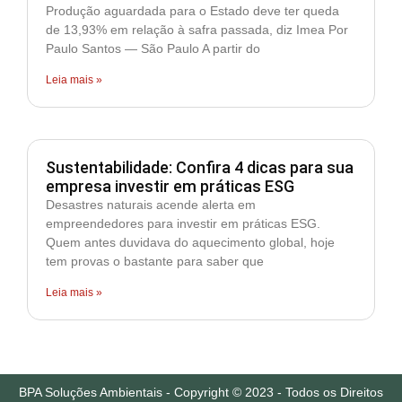
Produção aguardada para o Estado deve ter queda
de 13,93% em relação à safra passada, diz Imea Por
Paulo Santos — São Paulo A partir do
Leia mais »
Sustentabilidade: Confira 4 dicas para sua
empresa investir em práticas ESG
Desastres naturais acende alerta em
empreendedores para investir em práticas ESG.
Quem antes duvidava do aquecimento global, hoje
tem provas o bastante para saber que
Leia mais »
BPA Soluções Ambientais - Copyright © 2023 - Todos os Direitos