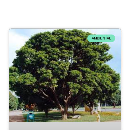
AMBIENTAL