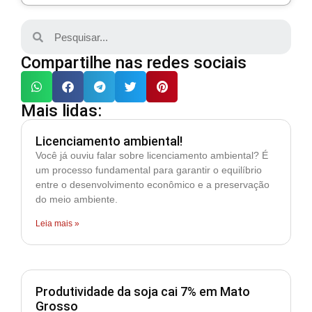
Compartilhe nas redes sociais
Mais lidas:
Licenciamento ambiental!
Você já ouviu falar sobre licenciamento ambiental? É
um processo fundamental para garantir o equilíbrio
entre o desenvolvimento econômico e a preservação
do meio ambiente.
Leia mais »
Produtividade da soja cai 7% em Mato
Grosso